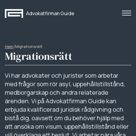
Advokatfirman Guide
/
Hem
Migrationsrätt
Migrationsrätt
Vi har advokater och jurister som arbetar
med frågor som rör asyl, uppehållstillstånd,
medborgarskap och andra relaterade
ärenden. Vi på Advokatfirman Guide kan
erbjuda kvalificerad juridisk rådgivning och
bistå dig, oavsett om du behöver hjälp med
att ansöka om visum, uppehållstillstånd eller
vill överklaga ett beslut. Vi arbetar nära våra