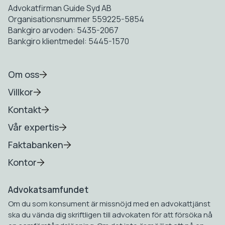
Advokatfirman Guide Syd AB
Organisationsnummer 559225-5854
Bankgiro arvoden: 5435-2067
Bankgiro klientmedel: 5445-1570
Om oss
Villkor
Kontakt
Vår expertis
Faktabanken
Kontor
Advokatsamfundet
Om du som konsument är missnöjd med en advokattjänst
ska du vända dig skriftligen till advokaten för att försöka nå