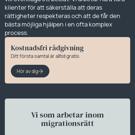
klienter för att säkerställa att deras
rättigheter respekteras och att de får den
bästa möjliga hjälpen i en ofta komplex
process.
Kostnadsfri rådgivning
Ditt första samtal är alltid gratis.
Hör av dig
Vi som arbetar inom
migrationsrätt