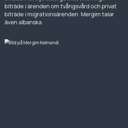
biträde i ärenden om tvångsvård och privat
biträde i migrationsärenden. Mergim talar
även albanska.