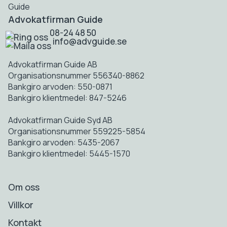
Advokatfirman Guide
08-24 48 50
info@advguide.se
Advokatfirman Guide AB
Organisationsnummer 556340-8862
Bankgiro arvoden: 550-0871
Bankgiro klientmedel: 847-5246
Advokatfirman Guide Syd AB
Organisationsnummer 559225-5854
Bankgiro arvoden: 5435-2067
Bankgiro klientmedel: 5445-1570
Om oss
Villkor
Kontakt