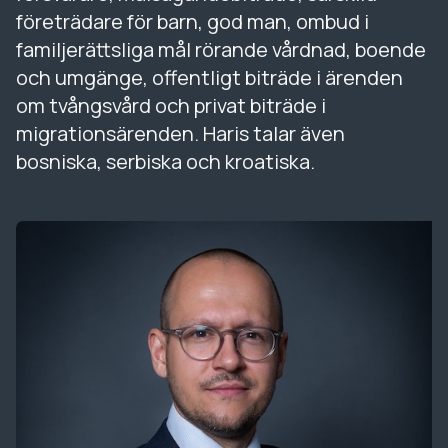
företrädare för barn, god man, ombud i
familjerättsliga mål rörande vårdnad, boende
och umgänge, offentligt biträde i ärenden
om tvångsvård och privat biträde i
migrationsärenden. Haris talar även
bosniska, serbiska och kroatiska.