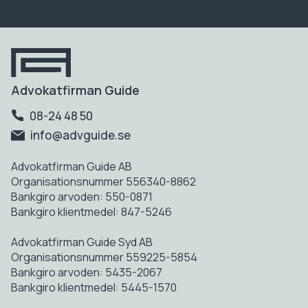
Advokatfirman Guide
08-24 48 50
info@advguide.se
Advokatfirman Guide AB
Organisationsnummer 556340-8862
Bankgiro arvoden: 550-0871
Bankgiro klientmedel: 847-5246
Advokatfirman Guide Syd AB
Organisationsnummer 559225-5854
Bankgiro arvoden: 5435-2067
Bankgiro klientmedel: 5445-1570