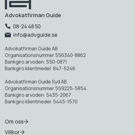
Advokatfirman Guide
08-24 48 50
info@advguide.se
Advokatfirman Guide AB
Organisationsnummer 556340-8862
Bankgiro arvoden: 550-0871
Bankgiro klientmedel: 847-5246
Advokatfirman Guide Syd AB
Organisationsnummer 559225-5854
Bankgiro arvoden: 5435-2067
Bankgiro klientmedel: 5445-1570
Om oss
Villkor