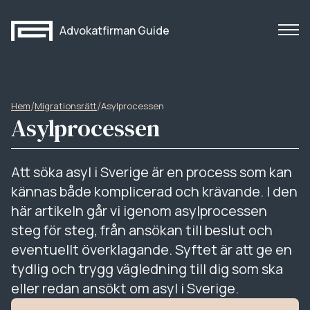
Advokatfirman Guide
/
/
Hem
Migrationsrätt
Asylprocessen
Asylprocessen
Att söka asyl i Sverige är en process som kan
kännas både komplicerad och krävande. I den
här artikeln går vi igenom asylprocessen
steg för steg, från ansökan till beslut och
eventuellt överklagande. Syftet är att ge en
tydlig och trygg vägledning till dig som ska
eller redan ansökt om asyl i Sverige.