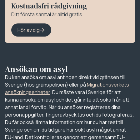
Kostnadsfri rådgivning
Ditt första samtal är alltid gratis.
Hör av dig
Ansökan om asyl
Du kan ansöka om asyl antingen direkt vid gränsen till
Sverige (hos gränspolisen) eller på
Migrationsverkets
ansökningsenheter
. Du måste vara i Sverige för att
kunna ansöka om asyl och det går inte att söka från ett
annat land i förväg. När du ansöker registreras dina
personuppgifter, fingeravtryck tas och du fotograferas.
Du får också lämna information om hur du har rest till
Sverige och om du tidigare har sökt asyl i något annat
EU-land. Det kontrolleras genom ett gemensamt EU-