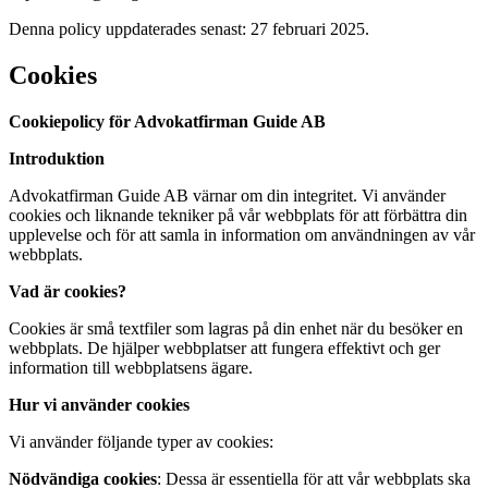
Denna policy uppdaterades senast: 27 februari 2025.
Cookies
Cookiepolicy för Advokatfirman Guide AB
Introduktion
Advokatfirman Guide AB värnar om din integritet. Vi använder
cookies och liknande tekniker på vår webbplats för att förbättra din
upplevelse och för att samla in information om användningen av vår
webbplats.
Vad är cookies?
Cookies är små textfiler som lagras på din enhet när du besöker en
webbplats. De hjälper webbplatser att fungera effektivt och ger
information till webbplatsens ägare.
Hur vi använder cookies
Vi använder följande typer av cookies:
Nödvändiga cookies
: Dessa är essentiella för att vår webbplats ska