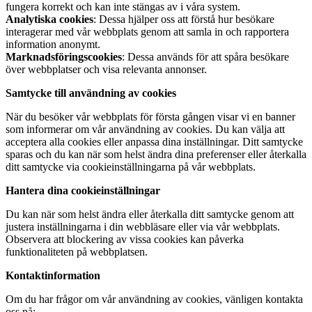
fungera korrekt och kan inte stängas av i våra system.
Analytiska cookies
: Dessa hjälper oss att förstå hur besökare
interagerar med vår webbplats genom att samla in och rapportera
information anonymt.
Marknadsföringscookies
: Dessa används för att spåra besökare
över webbplatser och visa relevanta annonser.
Samtycke till användning av cookies
När du besöker vår webbplats för första gången visar vi en banner
som informerar om vår användning av cookies. Du kan välja att
acceptera alla cookies eller anpassa dina inställningar. Ditt samtycke
sparas och du kan när som helst ändra dina preferenser eller återkalla
ditt samtycke via cookieinställningarna på vår webbplats.
Hantera dina cookieinställningar
Du kan när som helst ändra eller återkalla ditt samtycke genom att
justera inställningarna i din webbläsare eller via vår webbplats.
Observera att blockering av vissa cookies kan påverka
funktionaliteten på webbplatsen.
Kontaktinformation
Om du har frågor om vår användning av cookies, vänligen kontakta
oss på: