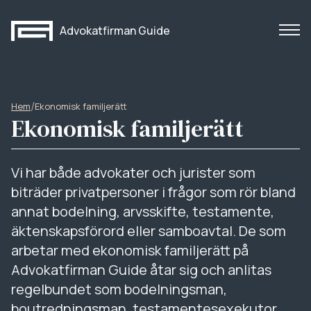
Advokatfirman Guide
/
Hem
Ekonomisk familjerätt
Ekonomisk familjerätt
Vi har både advokater och jurister som
biträder privatpersoner i frågor som rör bland
annat bodelning, arvsskifte, testamente,
äktenskapsförord eller samboavtal. De som
arbetar med ekonomisk familjerätt på
Advokatfirman Guide åtar sig och anlitas
regelbundet som bodelningsman,
boutredningsman, testamentesexekutor