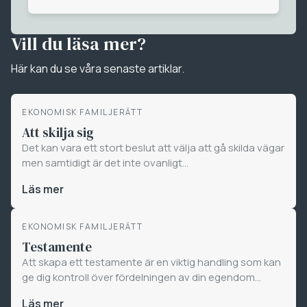
Vill du läsa mer?
Här kan du se våra senaste artiklar.
EKONOMISK FAMILJERÄTT
Att skilja sig
Det kan vara ett stort beslut att välja att gå skilda vägar
men samtidigt är det inte ovanligt...
Läs mer
EKONOMISK FAMILJERÄTT
Testamente
Att skapa ett testamente är en viktig handling som kan
ge dig kontroll över fördelningen av din egendom...
Läs mer