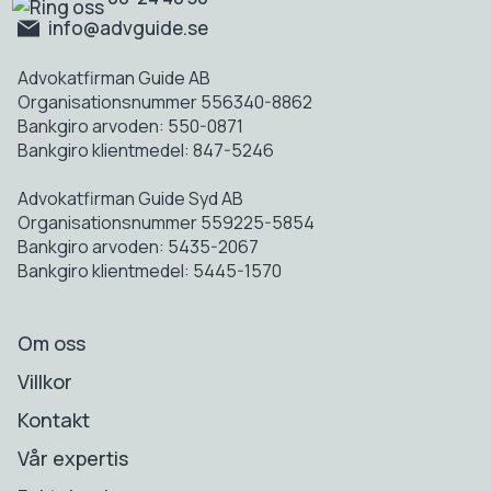
info@advguide.se
Advokatfirman Guide AB
Organisationsnummer 556340-8862
Bankgiro arvoden: 550-0871
Bankgiro klientmedel: 847-5246
Advokatfirman Guide Syd AB
Organisationsnummer 559225-5854
Bankgiro arvoden: 5435-2067
Bankgiro klientmedel: 5445-1570
Om oss
Villkor
Kontakt
Vår expertis