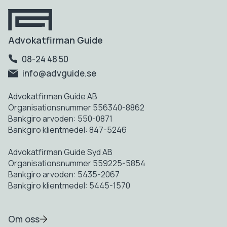
Advokatfirman Guide
08-24 48 50
info@advguide.se
Advokatfirman Guide AB
Organisationsnummer 556340-8862
Bankgiro arvoden: 550-0871
Bankgiro klientmedel: 847-5246
Advokatfirman Guide Syd AB
Organisationsnummer 559225-5854
Bankgiro arvoden: 5435-2067
Bankgiro klientmedel: 5445-1570
Om oss