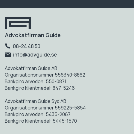
Advokatfirman Guide
08-24 48 50
info@advguide.se
Advokatfirman Guide AB
Organisationsnummer 556340-8862
Bankgiro arvoden: 550-0871
Bankgiro klientmedel: 847-5246
Advokatfirman Guide Syd AB
Organisationsnummer 559225-5854
Bankgiro arvoden: 5435-2067
Bankgiro klientmedel: 5445-1570