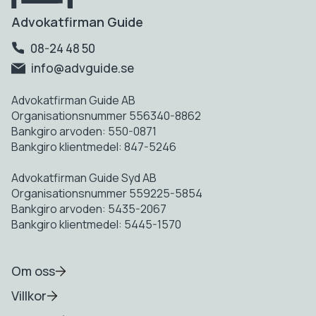
Advokatfirman Guide
08-24 48 50
info@advguide.se
Advokatfirman Guide AB
Organisationsnummer 556340-8862
Bankgiro arvoden: 550-0871
Bankgiro klientmedel: 847-5246
Advokatfirman Guide Syd AB
Organisationsnummer 559225-5854
Bankgiro arvoden: 5435-2067
Bankgiro klientmedel: 5445-1570
Om oss
Villkor