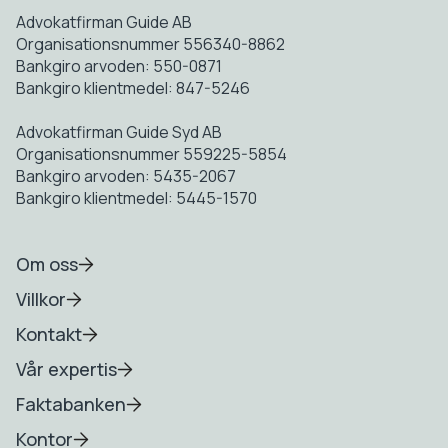
Advokatfirman Guide AB
Organisationsnummer 556340-8862
Bankgiro arvoden: 550-0871
Bankgiro klientmedel: 847-5246
Advokatfirman Guide Syd AB
Organisationsnummer 559225-5854
Bankgiro arvoden: 5435-2067
Bankgiro klientmedel: 5445-1570
Om oss
Villkor
Kontakt
Vår expertis
Faktabanken
Kontor