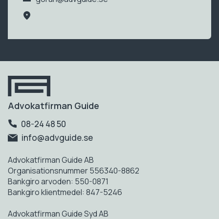
Advokatfirman Guide
08-24 48 50
info@advguide.se
Advokatfirman Guide AB
Organisationsnummer 556340-8862
Bankgiro arvoden: 550-0871
Bankgiro klientmedel: 847-5246
Advokatfirman Guide Syd AB